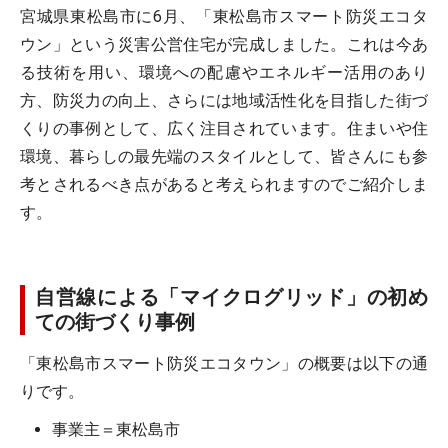
宮城県東松島市に6月、「東松島市スマート防災エコタ
ウン」という災害公営住宅が完成しました。これは今あ
る技術を用い、環境への配慮やエネルギー活用のあり
方、防災力の向上、さらには地域活性化を目指した街づ
くりの事例として、広く注目されています。住まいや住
環境、暮らしの最先端のスタイルとして、皆さんにも参
考とされるべき点があると考えられますのでご紹介しま
す。
自営線による「マイクログリッド」の初め
ての街づくり事例
「東松島市スマート防災エコタウン」の概要は以下の通
りです。
事業主＝東松島市