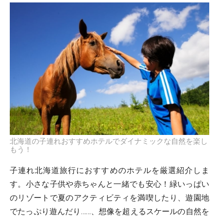
北海道の子連れおすすめホテルでダイナミックな自然を楽し
もう！
子連れ北海道旅行におすすめのホテルを厳選紹介しま
す。小さな子供や赤ちゃんと一緒でも安心！緑いっぱい
のリゾートで夏のアクティビティを満喫したり、遊園地
でたっぷり遊んだり……、想像を超えるスケールの自然を