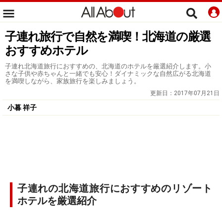
子連れ旅行で自然を満喫！北海道の厳選
おすすめホテル
子連れ北海道旅行におすすめの、北海道のホテルを厳選紹介します。小
さな子供や赤ちゃんと一緒でも安心！ダイナミックな自然広がる北海道
を満喫しながら、家族旅行を楽しみましょう。
更新日：
2017年07月21日
小暮 祥子
子連れの北海道旅行におすすめのリゾート
ホテルを厳選紹介