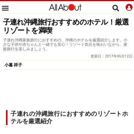
子連れ沖縄旅行おすすめのホテル！厳選
リゾートを満喫
子連れ沖縄家族旅行におすすめの、沖縄のホテルを厳選紹介します。小
さな子供や赤ちゃんと一緒でも安心！リゾート気分を味わいながら、家
族旅行を楽しみましょう。
更新日：
2017年06月12日
小暮 祥子
子連れの沖縄旅行におすすめのリゾートホ
テルを厳選紹介