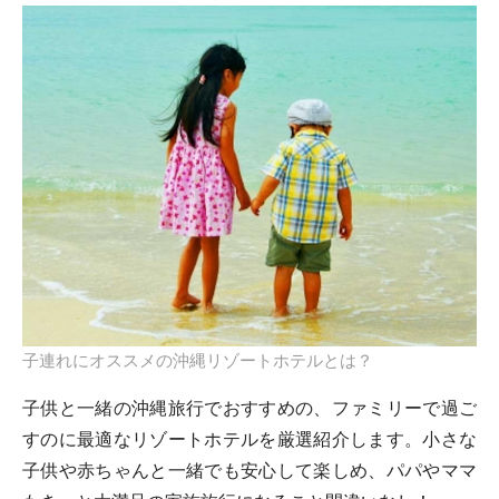
子連れにオススメの沖縄リゾートホテルとは？
子供と一緒の沖縄旅行でおすすめの、ファミリーで過ご
すのに最適なリゾートホテルを厳選紹介します。小さな
子供や赤ちゃんと一緒でも安心して楽しめ、パパやママ