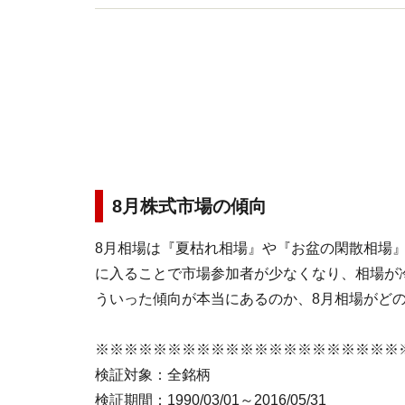
8月株式市場の傾向
8月相場は『夏枯れ相場』や『お盆の閑散相場
に入ることで市場参加者が少なくなり、相場が
ういった傾向が本当にあるのか、8月相場がど
※※※※※※※※※※※※※※※※※※※※※
検証対象：全銘柄
検証期間：1990/03/01～2016/05/31