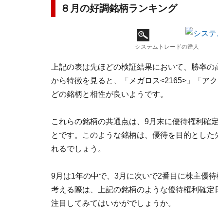
８月の好調銘柄ランキング
システムトレードの達人
上記の表は先ほどの検証結果において、勝率の
から特徴を見ると、「メガロス<2165>」「アクシ
どの銘柄と相性が良いようです。
これらの銘柄の共通点は、9月末に優待権利確
とです。このような銘柄は、優待を目的とした
れるでしょう。
9月は1年の中で、3月に次いで2番目に株主優
考える際は、上記の銘柄のような優待権利確定
注目してみてはいかがでしょうか。