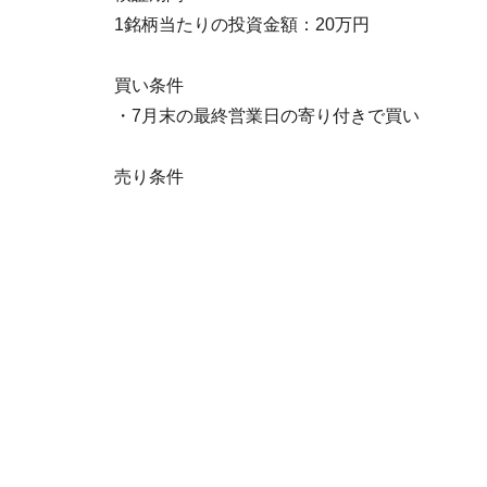
1銘柄当たりの投資金額：20万円
買い条件
・7月末の最終営業日の寄り付きで買い
売り条件