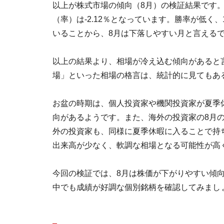
以上が株式市場の傾向（8月）の検証結果です。
（率）は-2.12％となっています。勝率が低
いることから、8月は下落しやすい月と言える
以上の結果より、相場が冷え込む傾向があると
場」といった相場の格言は、統計的に見てもあ
お盆の時期は、個人投資家や機関投資家が夏季
向があるようです。また、海外の投資家の8月
外の投資家も、同様に夏季休暇に入ることで持
出来高が少なく、軟調な相場となる可能性が高
今回の検証では、8月は株価が下がりやすい傾
中でも成績が好調な個別銘柄を確認してみまし