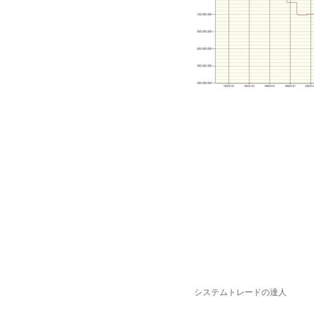
システムトレードの達人