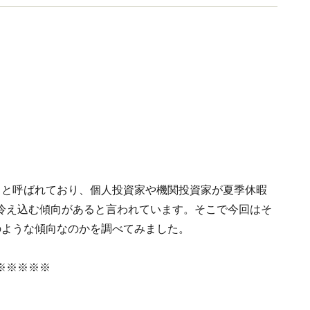
』と呼ばれており、個人投資家や機関投資家が夏季休暇
冷え込む傾向があると言われています。そこで今回はそ
のような傾向なのかを調べてみました。
※※※※※