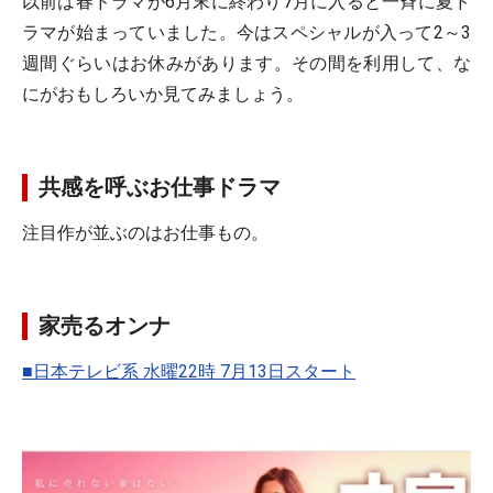
以前は春ドラマが6月末に終わり7月に入ると一斉に夏ド
ラマが始まっていました。今はスペシャルが入って2～3
週間ぐらいはお休みがあります。その間を利用して、な
にがおもしろいか見てみましょう。
共感を呼ぶお仕事ドラマ
注目作が並ぶのはお仕事もの。
家売るオンナ
■日本テレビ系 水曜22時 7月13日スタート