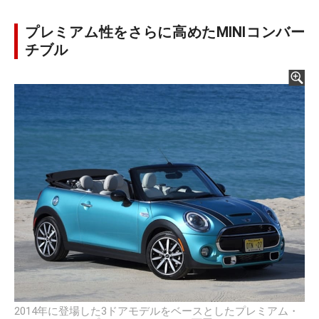
プレミアム性をさらに高めたMINIコンバー
チブル
2014年に登場した3ドアモデルをベースとしたプレミアム・