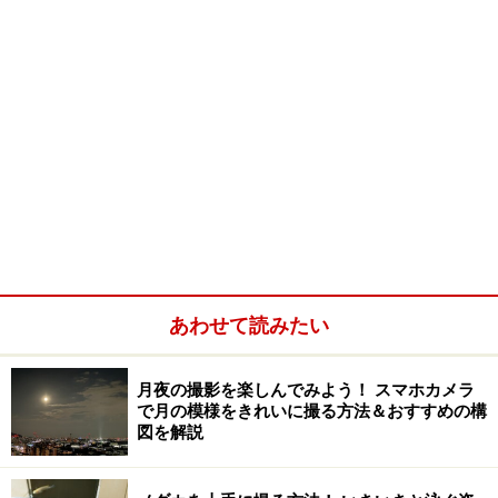
あわせて読みたい
月夜の撮影を楽しんでみよう！ スマホカメラ
で月の模様をきれいに撮る方法＆おすすめの構
図を解説