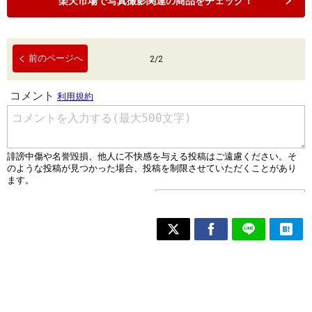
楽天市場で写真撮影関連の商品をチェック！
前のページへ
2
/
2