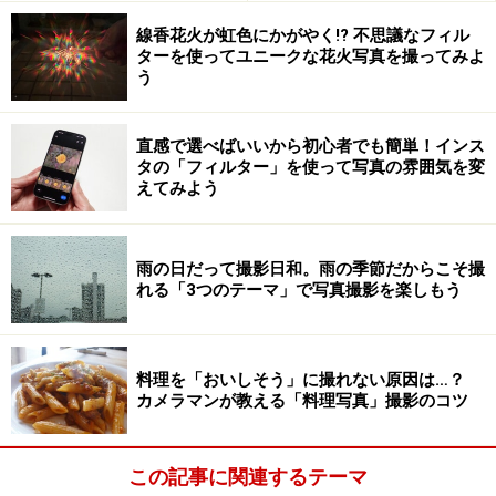
線香花火が虹色にかがやく!? 不思議なフィル
ターを使ってユニークな花火写真を撮ってみよ
う
直感で選べばいいから初心者でも簡単！インス
タの「フィルター」を使って写真の雰囲気を変
えてみよう
雨の日だって撮影日和。雨の季節だからこそ撮
れる「3つのテーマ」で写真撮影を楽しもう
料理を「おいしそう」に撮れない原因は…？
カメラマンが教える「料理写真」撮影のコツ
この記事に関連するテーマ