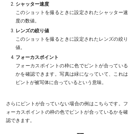
シャッター速度
このショットを撮るときに設定されたシャッター速
度の数値。
レンズの絞り値
このショットを撮るときに設定されたレンズの絞り
値。
フォーカスポイント
フォーカスポイントの枠に色でピントが合っている
かを確認できます。写真は緑になっていて、これは
ピントが被写体に合っているという意味。
さらにピントが合っていない場合の例はこちらです。フ
ォーカスポイントの枠の色でピントが合っているかを確
認できます。