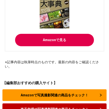
Amazonで見る
※記事内容は執筆時点のものです。最新の内容をご確認くださ
い。
【編集部おすすめの購入サイト】
Amazonで写真撮影関連の商品をチェック！