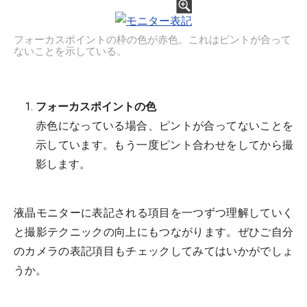
フォーカスポイントの枠の色が赤色。これはピントが合って
ないことを示している。
フォーカスポイントの色
赤色になっている場合、ピントが合ってないことを
示しています。もう一度ピント合わせをしてから撮
影します。
液晶モニターに表記される項目を一つずつ理解していく
と撮影テクニックの向上にもつながります。ぜひご自分
のカメラの表記項目もチェックしてみてはいかがでしょ
うか。