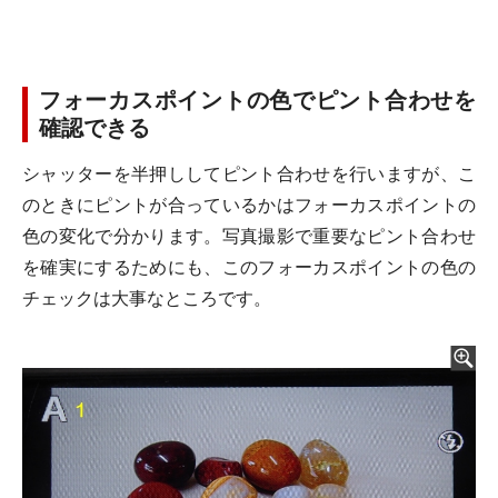
フォーカスポイントの色でピント合わせを
確認できる
シャッターを半押ししてピント合わせを行いますが、こ
のときにピントが合っているかはフォーカスポイントの
色の変化で分かります。写真撮影で重要なピント合わせ
を確実にするためにも、このフォーカスポイントの色の
チェックは大事なところです。