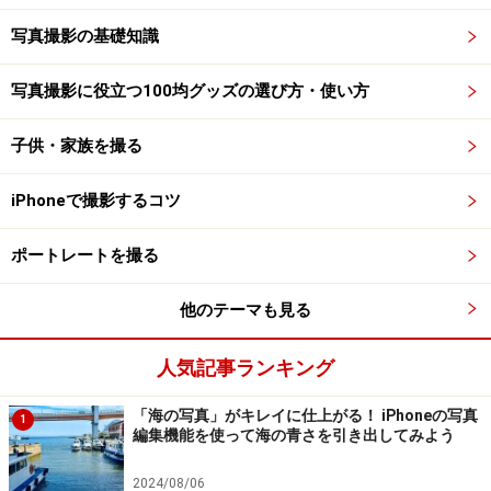
写真撮影の基礎知識
写真撮影に役立つ100均グッズの選び方・使い方
子供・家族を撮る
iPhoneで撮影するコツ
ポートレートを撮る
他のテーマも見る
人気記事ランキング
「海の写真」がキレイに仕上がる！ iPhoneの写真
1
編集機能を使って海の青さを引き出してみよう
2024/08/06