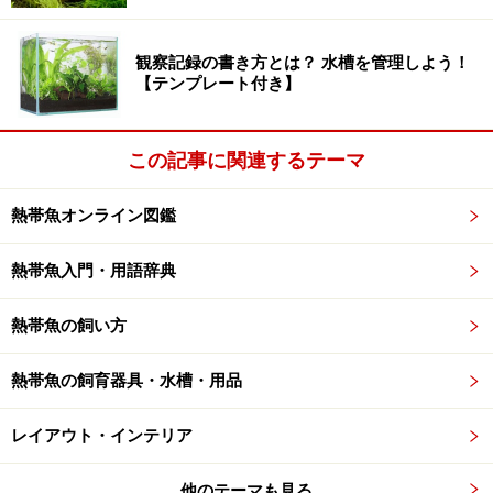
観察記録の書き方とは？ 水槽を管理しよう！
【テンプレート付き】
この記事に関連するテーマ
熱帯魚オンライン図鑑
熱帯魚入門・用語辞典
熱帯魚の飼い方
熱帯魚の飼育器具・水槽・用品
レイアウト・インテリア
他のテーマも見る