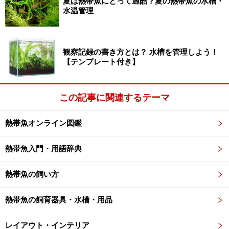
夏は熱帯魚にとって過酷？夏の熱帯魚の水槽・
水温管理
観察記録の書き方とは？ 水槽を管理しよう！
【テンプレート付き】
この記事に関連するテーマ
熱帯魚オンライン図鑑
熱帯魚入門・用語辞典
熱帯魚の飼い方
熱帯魚の飼育器具・水槽・用品
レイアウト・インテリア