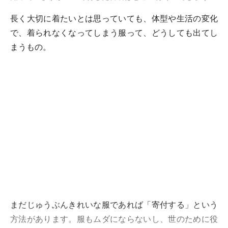
長く大切に着たいとは思っていても、体型や生活の変化
で、着られなくなってしまう服って、どうしても出てし
まうもの。
まだじゅうぶんきれいな服であれば「寄付する」という
方法があります。服もムダにならないし、世のために役