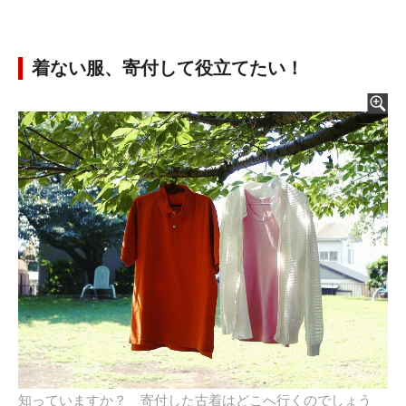
着ない服、寄付して役立てたい！
知っていますか？ 寄付した古着はどこへ行くのでしょう