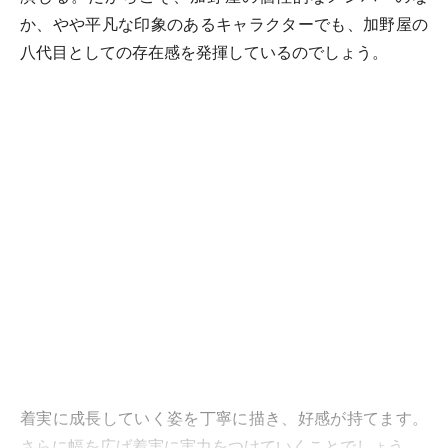
か、やや平凡な印象のあるキャラクターでも、加野屋の
八代目としての存在感を発揮しているのでしょう。
着実に成長していく姿を丁寧に描き、好感が持てます。
さらに幅を広げ着実に実力をつけていくことでしょう。