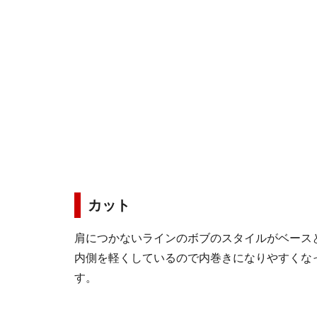
カット
肩につかないラインのボブのスタイルがベース
内側を軽くしているので内巻きになりやすくな
す。