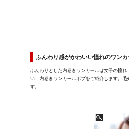
ふんわり感がかわいい憧れのワンカ
ふんわりとした内巻きワンカールは女子の憧れ
い、内巻きワンカールボブをご紹介します。毛
す。