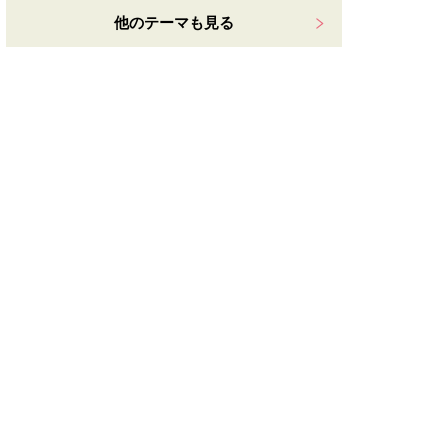
他のテーマも見る