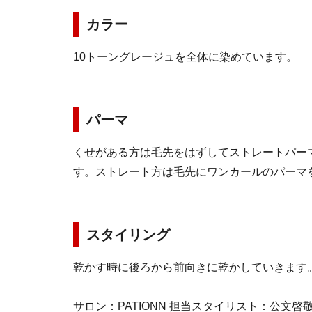
カラー
10トーングレージュを全体に染めています。
パーマ
くせがある方は毛先をはずしてストレートパー
す。ストレート方は毛先にワンカールのパーマ
スタイリング
乾かす時に後ろから前向きに乾かしていきます
サロン：PATIONN 担当スタイリスト：公文