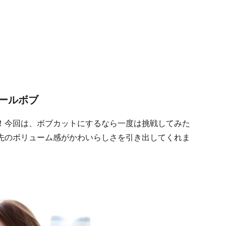
ールボブ
！今回は、ボブカットにするなら一度は挑戦してみた
先のボリューム感がかわいらしさを引き出してくれま