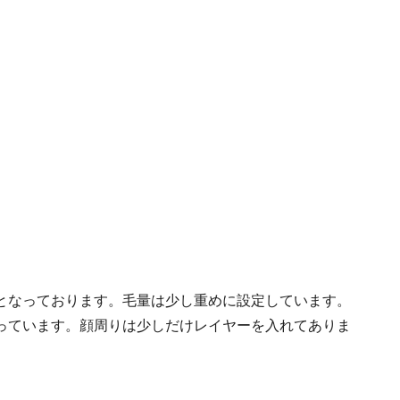
となっております。毛量は少し重めに設定しています。
っています。顔周りは少しだけレイヤーを入れてありま