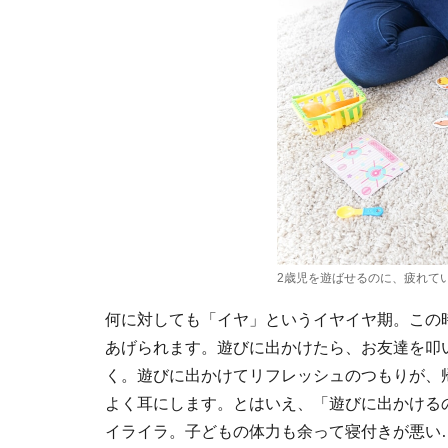
2歳児を遊ばせるのに、疲れて
何に対しても「イヤ」というイヤイヤ期。この
あげられます。遊びに出かけたら、お友達を叩
く。遊びに出かけてリフレッシュのつもりが、
よく耳にします。とはいえ、「遊びに出かける
イライラ。子どもの体力も余って寝付きが悪い