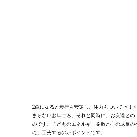
2歳になると歩行も安定し、体力もついてきま
まらないお年ごろ。それと同時に、お友達との
のです。子どものエネルギー発散と心の成長の
に、工夫するのがポイントです。