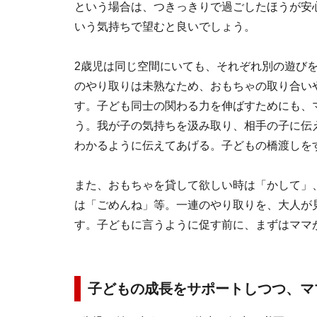
という場合は、つきっきりで過ごしたほうが安
いう気持ちで望むと良いでしょう。
2歳児は同じ空間にいても、それぞれ別の遊び
のやり取りは未熟なため、おもちゃの取り合い
す。子ども同士の関わる力を伸ばすためにも、
う。我が子の気持ちを汲み取り、相手の子に伝
わかるように伝えてあげる。子どもの橋渡しを
また、おもちゃを貸して欲しい時は「かして」
は「ごめんね」等。一連のやり取りを、大人が
す。子どもに言うように促す前に、まずはママ
子どもの成長をサポートしつつ、マ