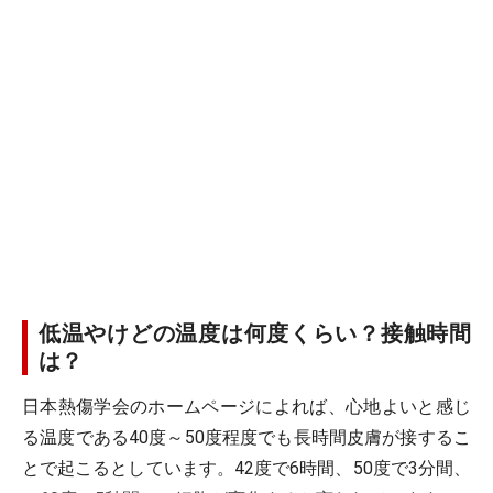
低温やけどの温度は何度くらい？接触時間
は？
日本熱傷学会のホームページによれば、心地よいと感じ
る温度である40度～50度程度でも長時間皮膚が接するこ
とで起こるとしています。42度で6時間、50度で3分間、