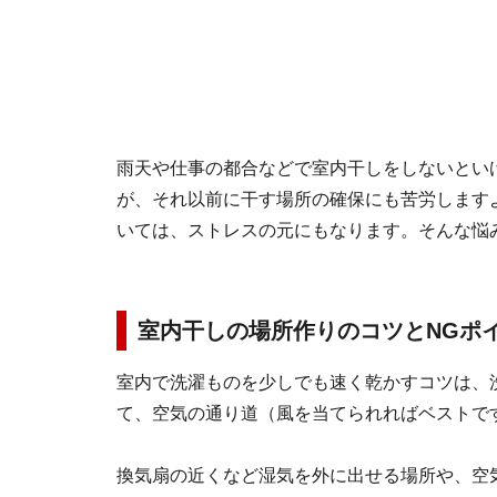
雨天や仕事の都合などで室内干しをしないとい
が、それ以前に干す場所の確保にも苦労します
いては、ストレスの元にもなります。そんな悩
室内干しの場所作りのコツとNGポ
室内で洗濯ものを少しでも速く乾かすコツは、
て、空気の通り道（風を当てられればベストで
換気扇の近くなど湿気を外に出せる場所や、空