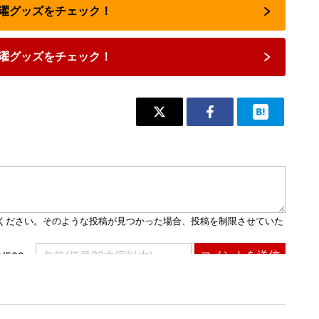
で洗濯グッズをチェック！
濯グッズをチェック！