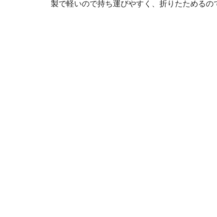
製で軽いので持ち運びやすく、折りたためるの