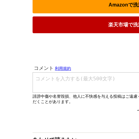
Amazon
楽天市場で洗