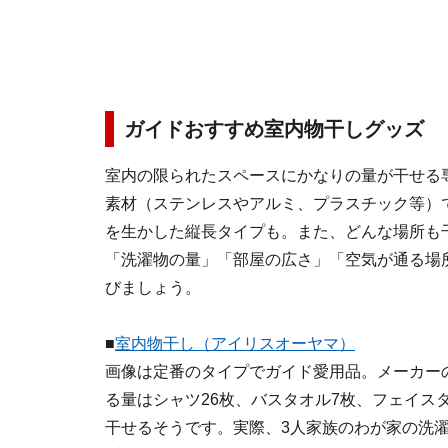
ガイドおすすめ室内物干しグッズ
室内の限られたスペースにかなりの量が干せる
素材（ステンレスやアルミ、プラスチック等）
を生かした縦長タイプも。また、どんな場所も
「洗濯物の量」「部屋の広さ」「空気が通る場
びましょう。
■
室内物干し（アイリスオーヤマ）
画像は定番のタイプでガイド愛用品。メーカー
る量はシャツ26枚、バスタオル7枚、フェイスタ
干せるそうです。実際、3人家族のわが家の洗濯