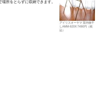
で場所をとらずに収納できます。
アイリスオーヤマ 室内物干
しAMM-920X 7490円（税
込）