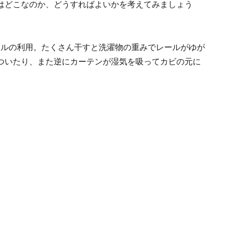
はどこなのか、どうすればよいかを考えてみましょう
ールの利用。たくさん干すと洗濯物の重みでレールがゆが
ついたり、また逆にカーテンが湿気を吸ってカビの元に