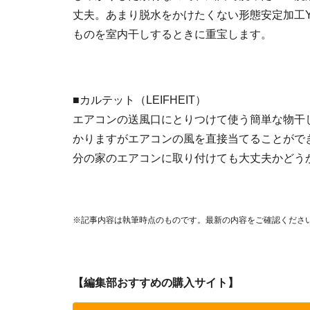
丈夫。あまり脱水をかけたくない形態安定加工
ものを室内干しするときに重宝します。
■カルテット（LEIFHEIT）
エアコンの送風口にとりつけて使う簡単な物干
かりますがエアコンの風を直接当てることがで
分の家のエアコンに取り付けても大丈夫かどう
※記事内容は執筆時点のものです。最新の内容をご確認くださ
【編集部おすすめの購入サイト】