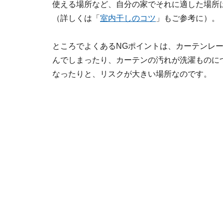
使える場所など、自分の家でそれに適した場所
（詳しくは「
室内干しのコツ
」もご参考に）。
ところでよくあるNGポイントは、カーテンレ
んでしまったり、カーテンの汚れが洗濯ものに
なったりと、リスクが大きい場所なのです。