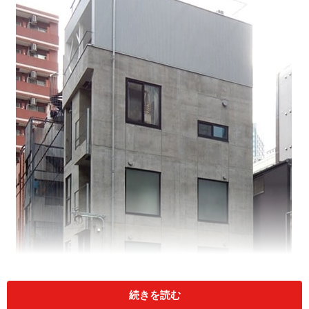
続きを読む