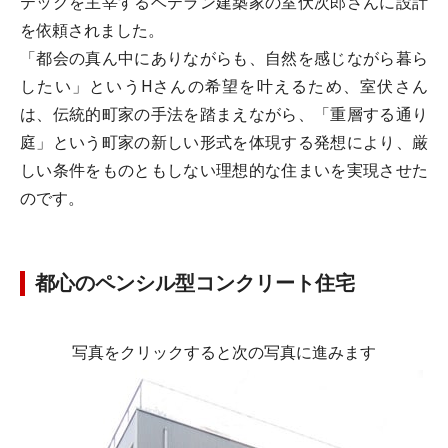
テックを主宰するベテラン建築家の室伏次郎さんに設計
を依頼されました。
「都会の真ん中にありながらも、自然を感じながら暮ら
したい」というHさんの希望を叶えるため、室伏さん
は、伝統的町家の手法を踏まえながら、「重層する通り
庭」という町家の新しい形式を体現する発想により、厳
しい条件をものともしない理想的な住まいを実現させた
のです。
都心のペンシル型コンクリート住宅
写真をクリックすると次の写真に進みます