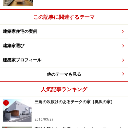
この記事に関連するテーマ
建築家住宅の実例
建築家選び
建築家プロフィール
他のテーマも見る
人気記事ランキング
三角の吹抜けのあるチークの家［奥沢の家］
1
2016/03/29