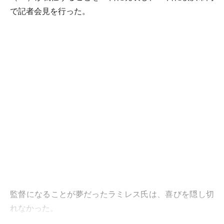
で記者会見を行った。
監督になることが夢だったラミレス氏は、喜びを隠し切
れなかった。