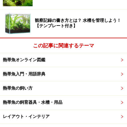
観察記録の書き方とは？ 水槽を管理しよう！
【テンプレート付き】
この記事に関連するテーマ
熱帯魚オンライン図鑑
熱帯魚入門・用語辞典
熱帯魚の飼い方
熱帯魚の飼育器具・水槽・用品
レイアウト・インテリア