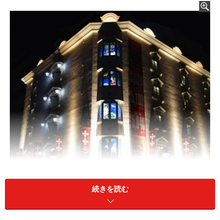
こんな派手なマンションは存在しないだろうが……
そのときになって初めて、それがラブホテルではなく分
続きを読む
譲マンションであり、屋上に据えつけられた巨大看板は
店名などではなく、そのマンション名であることに気が