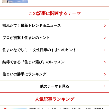
この記事に関連するテーマ
採れたて！最新トレンド＆ニュース
プロが提案！住まいのヒント
住まいなでしこ ～女性目線のすまいのヒント～
納得できる『住まい選び』のレッスン
住まいの勝手にランキング
他のテーマも見る
人気記事ランキング