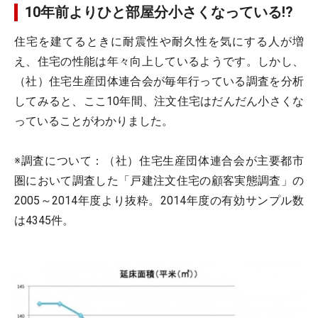
10年前よりひと部屋分小さくなっている!?
住宅を建てるときに耐震性や耐久性を気にする人が増
え、住宅の性能は年々向上しているようです。しかし、
（社）住宅生産団体連合会が毎年行っている調査を分析
してみると、ここ10年間、注文住宅はだんだん小さくな
っていることがわかりました。
※調査について：（社）住宅生産団体連合会が主要都市
圏において調査した「戸建注文住宅の顧客実態調査」の
2005～2014年度より抜粋。2014年度の有効サンプル数
は4345件。