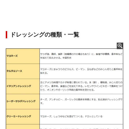
ドレッシングの種類・一覧