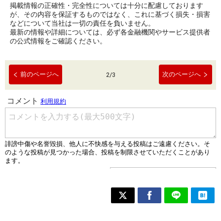
掲載情報の正確性・完全性については十分に配慮しております
が、その内容を保証するものではなく、これに基づく損失・損害
などについて当社は一切の責任を負いません。
最新の情報や詳細については、必ず各金融機関やサービス提供者
の公式情報をご確認ください。
前のページへ
次のページへ
2
/
3