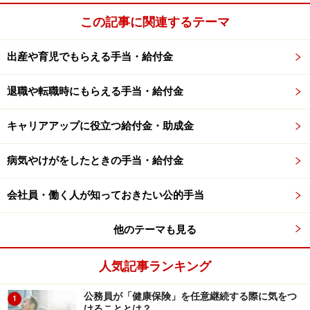
この記事に関連するテーマ
出産や育児でもらえる手当・給付金
退職や転職時にもらえる手当・給付金
キャリアアップに役立つ給付金・助成金
病気やけがをしたときの手当・給付金
会社員・働く人が知っておきたい公的手当
他のテーマも見る
人気記事ランキング
公務員が「健康保険」を任意継続する際に気をつ
1
けることとは？