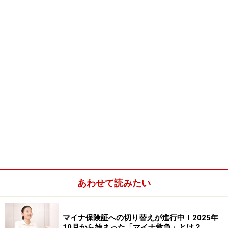
あわせて読みたい
マイナ保険証への切り替えが進行中！2025年
10月から始まった「マイナ救急」とは？