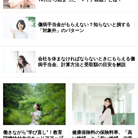
傷病手当金がもらえない？知らないと損する
「対象外」のパターン
会社を休まなければならないときにもらえる傷
病手当金、計算方法と受取額の目安を解説
働きながら“学び直し”！教育
健康保険料の保険料率、「高