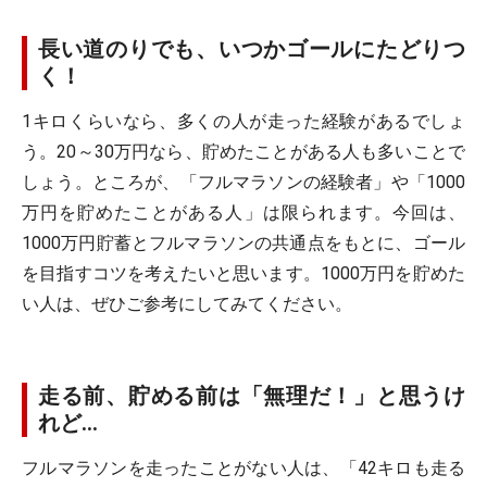
長い道のりでも、いつかゴールにたどりつ
く！
1キロくらいなら、多くの人が走った経験があるでしょ
う。20～30万円なら、貯めたことがある人も多いことで
しょう。ところが、「フルマラソンの経験者」や「1000
万円を貯めたことがある人」は限られます。今回は、
1000万円貯蓄とフルマラソンの共通点をもとに、ゴール
を目指すコツを考えたいと思います。1000万円を貯めた
い人は、ぜひご参考にしてみてください。
走る前、貯める前は「無理だ！」と思うけ
れど…
フルマラソンを走ったことがない人は、「42キロも走る