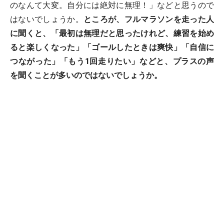
のなんて大変。自分には絶対に無理！」などと思うので
はないでしょうか。
ところが、フルマラソンを走った人
に聞くと、「最初は無理だと思ったけれど、練習を始め
ると楽しくなった」「ゴールしたときは爽快」「自信に
つながった」「もう1回走りたい」などと、プラスの声
を聞くことが多いのではないでしょうか。