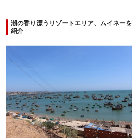
潮の香り漂うリゾートエリア、ムイネーを
紹介