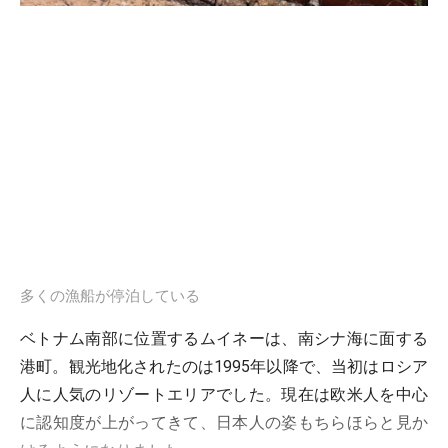
多くの漁船が停泊している
ベトナム南部に位置するムイネーは、南シナ海に面する
港町。観光地化されたのは1995年以降で、当初はロシア
人に人気のリゾートエリアでした。現在は欧米人を中心
に認知度が上がってきて、日本人の姿もちらほらと見か