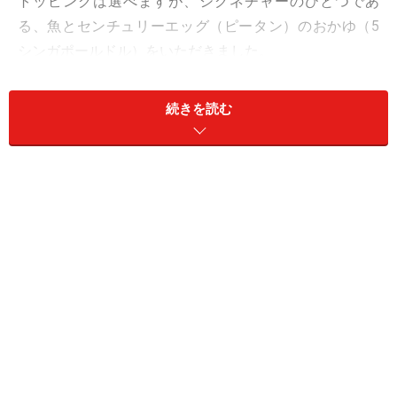
トッピングは選べますが、シグネチャーのひとつであ
る、魚とセンチュリーエッグ（ピータン）のおかゆ（5
シンガポールドル）をいただきました。
続きを読む