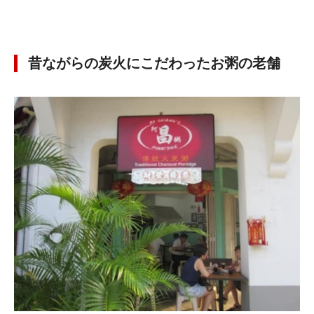
昔ながらの炭火にこだわったお粥の老舗