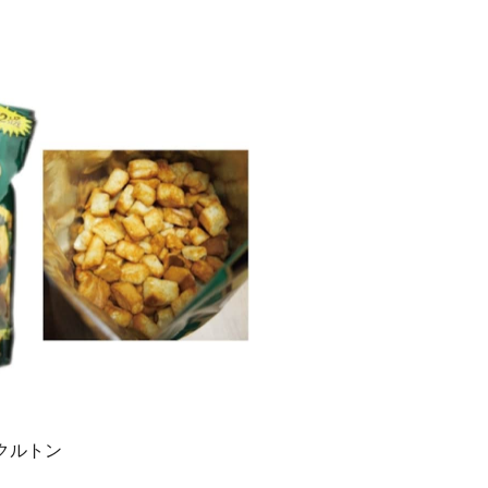
ークルトン