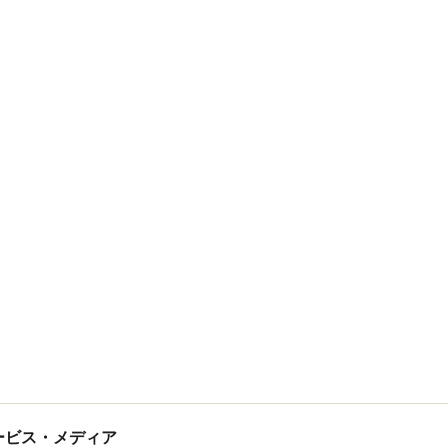
tサービス・メディア