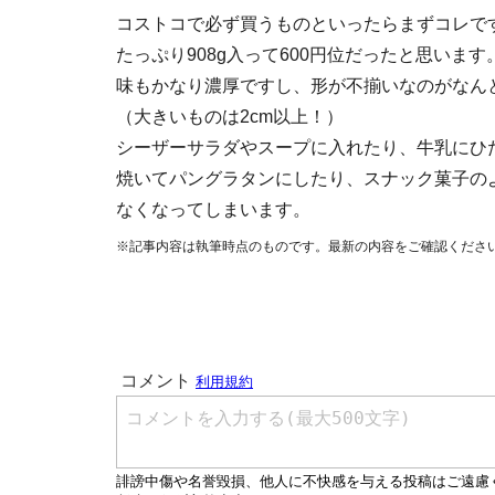
コストコで必ず買うものといったらまずコレで
たっぷり908g入って600円位だったと思います
味もかなり濃厚ですし、形が不揃いなのがなん
（大きいものは2cm以上！）
シーザーサラダやスープに入れたり、牛乳にひ
焼いてパングラタンにしたり、スナック菓子の
なくなってしまいます。
※記事内容は執筆時点のものです。最新の内容をご確認くださ