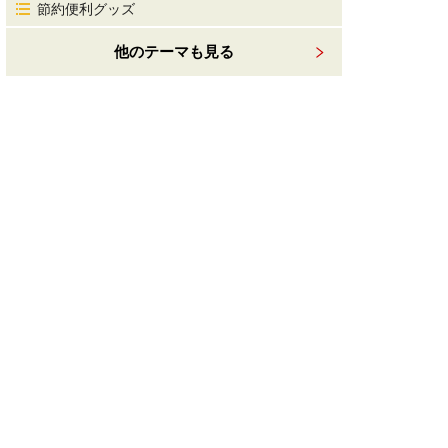
節約便利グッズ
他のテーマも見る