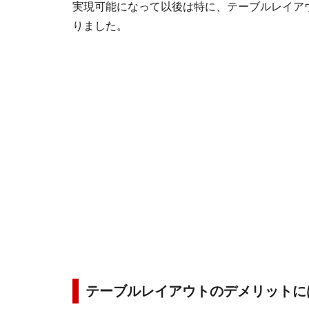
実現可能になって以後は特に、テーブルレイア
りました。
テーブルレイアウトのデメリットに