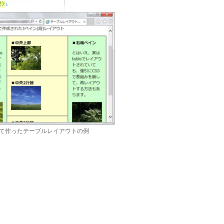
使して作ったテーブルレイアウトの例