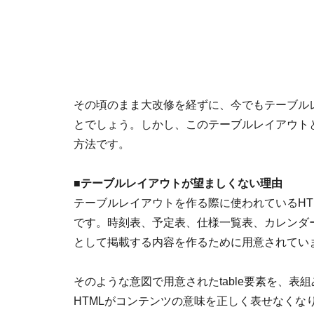
その頃のまま大改修を経ずに、今でもテーブル
とでしょう。しかし、このテーブルレイアウト
方法です。
■
テーブルレイアウトが望ましくない理由
テーブルレイアウトを作る際に使われているHTM
です。時刻表、予定表、仕様一覧表、カレンダ
として掲載する内容を作るために用意されていま
そのような意図で用意されたtable要素を、
HTMLがコンテンツの意味を正しく表せなくな