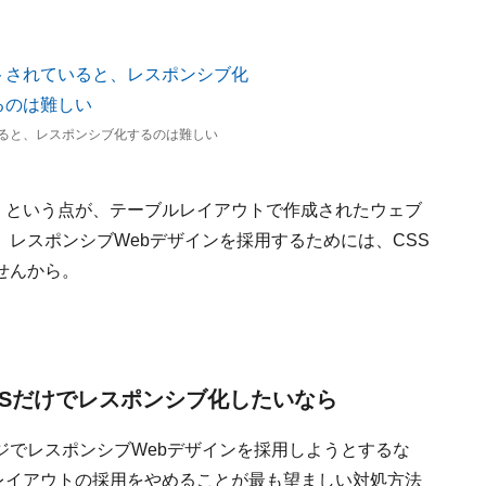
ると、レスポンシブ化するのは難しい
」という点が、テーブルレイアウトで作成されたウェブ
レスポンシブWebデザインを採用するためには、CSS
せんから。
SSだけでレスポンシブ化したいなら
ジでレスポンシブWebデザインを採用しようとするな
レイアウトの採用をやめることが最も望ましい対処方法