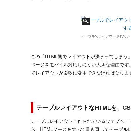
テーブルでレイアウトされてい
この「HTML側でレイアウトが決まってしまう
ページをモバイル対応しにくい大きな理由です。
でレイアウトが柔軟に変更できなければなりま
テーブルレイアウトなHTMLを、C
テーブルレイアウトで作られているウェブペー
ら、HTMLソースをすべて書き直してテーブル