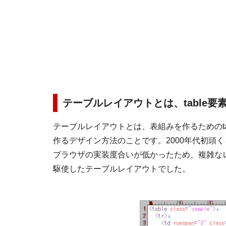
テーブルレイアウトとは、table
テーブルレイアウトとは、表組みを作るためのt
作るデザイン方法のことです。2000年代初頭く
ブラウザの実装度合いが低かったため、複雑なレ
駆使したテーブルレイアウトでした。