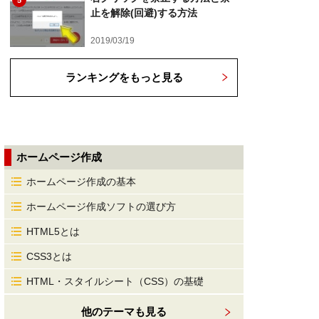
5
止を解除(回避)する方法
2019/03/19
ランキングをもっと見る
ホームページ作成
ホームページ作成の基本
ホームページ作成ソフトの選び方
HTML5とは
CSS3とは
HTML・スタイルシート（CSS）の基礎
他のテーマも見る