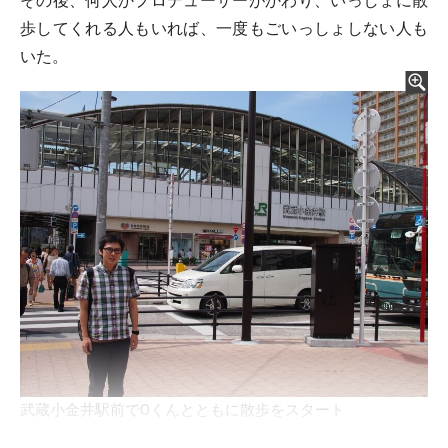
その後、何人かプロデューサーがかわり、いっしょに散
歩してくれる人もいれば、一度もごいっしょしない人も
いた。
武蔵小金井駅前でOくんとともに散歩をスタート