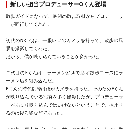
新しい担当プロデューサーOくん登場
散歩ガイドになって、最初の散歩取材からプロデューサ
ーが同行してくれた。
初代のNくんは、一眼レフのカメラを持って、散歩の風
景を撮影してくれた。
だから、僕が映り込んでいることが多かった。
ニ代目のEくんは、ラーメン好きで必ず散歩コースにラ
ーメン店を組み込んだ。
Eくんの時代以降は僕がカメラを持った。そのためEくん
が映り込んでいる写真を多く撮影したが、プロデューサ
ーがあまり映り込んではいけないということで、採用す
るのは後ろ姿などであった。