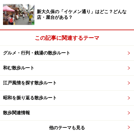
次のページへ
1
/
3
新大久保の「イケメン通り」はどこ？どんな
店・屋台がある？
この記事に関連するテーマ
グルメ・行列・銭湯の散歩ルート
和む散歩ルート
江戸風情を探す散歩ルート
昭和を振り返る散歩ルート
散歩関連情報
他のテーマも見る