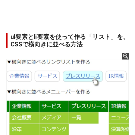
ul要素とli要素を使って作る「リスト」を、
CSSで横向きに並べる方法