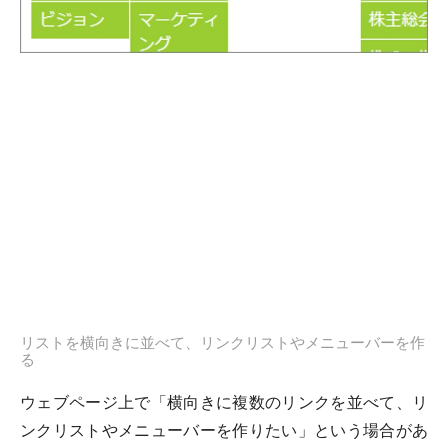
リストを横向きに並べて、リンクリストやメニューバーを作
る
ウェブページ上で「横向きに複数のリンクを並べて、リ
ンクリストやメニューバーを作りたい」という場合があ