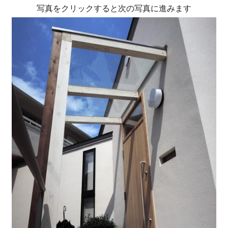
写真をクリックすると次の写真に進みます