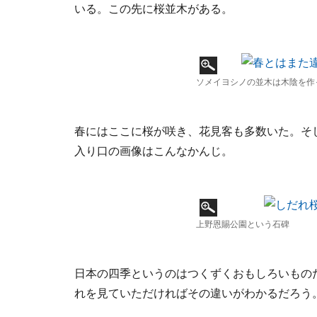
いる。この先に桜並木がある。
ソメイヨシノの並木は木陰を作
春にはここに桜が咲き、花見客も多数いた。そ
入り口の画像はこんなかんじ。
上野恩賜公園という石碑
日本の四季というのはつくずくおもしろいもの
れを見ていただければその違いがわかるだろう