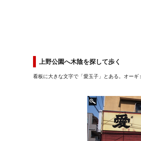
上野公園へ木陰を探して歩く
看板に大きな文字で「愛玉子」とある。オーギ