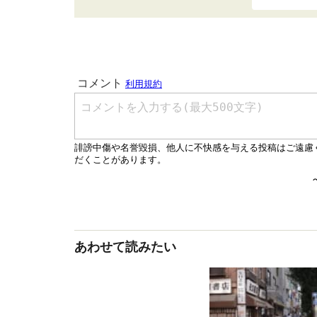
あわせて読みたい