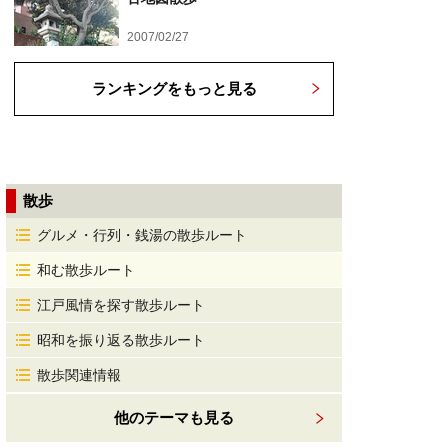
2007/02/27
ランキングをもっと見る
散歩
グルメ・行列・銭湯の散歩ルート
和む散歩ルート
江戸風情を探す散歩ルート
昭和を振り返る散歩ルート
散歩関連情報
他のテーマも見る