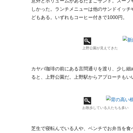
意外とボリュームがあるたまごサンド。スープ
しかった。ランチメニューは他のサンドイッチ
どもある。いずれもコーヒー付きで1000円。
上野公園が見えてきた
カヤバ珈琲の前にある言問通りを渡り、少し細
ると、上野公園だ。上野駅からアプローチもい
お散歩している人たちも多い
芝生で寝転んでいる人や、ベンチでお弁当を食