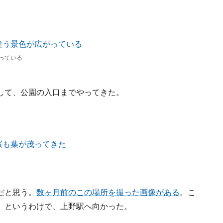
っている
して、公園の入口までやってきた。
だと思う。
数ヶ月前のこの場所を撮った画像がある
。こ
。というわけで、上野駅へ向かった。