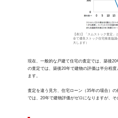
【表1】「スムストック査定」
全て優良ストック住宅推進協議
大します）
現在、一般的な戸建て住宅の査定では、築後2
の査定では、築後20年で建物の評価は半分程
ます。
査定を違う見方、住宅ローン（35年の場合）
では、20年で建物評価がゼロになりますが、そ