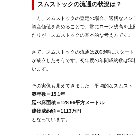
スムストックの流通の状況は？
一方、スムストックの査定の場合、適切なメン
資産価値を高めることで、常にローン残高を上
たりが、スムストックの基本的な考え方です。
さて、スムストックの流通は2008年にスタートし
が成立したそうです。初年度の年間成約数は50棟
います。
その実像も見えてきました。平均的なスムスト
築年数＝15.1年
延べ床面積＝128.96平方メートル
建物成約額＝1113万円
となっています。