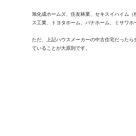
旭化成ホームズ、住友林業、セキスイハイム（
ス工業、トヨタホーム、パナホーム、ミサワホ
ただ、上記ハウスメーカーの中古住宅だったら
ていることが大原則です。