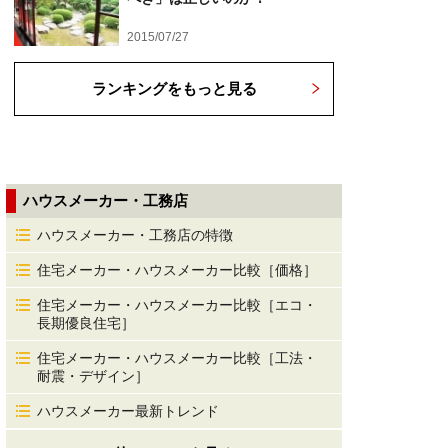
2015/07/27
ランキングをもっと見る
ハウスメーカー・工務店
ハウスメーカー・工務店の特徴
住宅メーカー・ハウスメーカー比較［価格］
住宅メーカー・ハウスメーカー比較［エコ・
長期優良住宅］
住宅メーカー・ハウスメーカー比較［工法・
耐震・デザイン］
ハウスメーカー最新トレンド