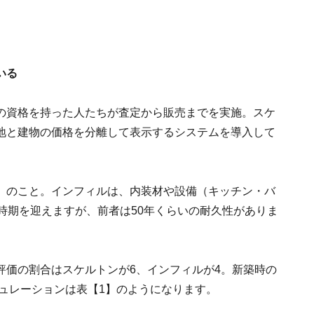
いる
の資格を持った人たちが査定から販売までを実施。スケ
地と建物の価格を分離して表示するシステムを導入して
）のこと。インフィルは、内装材や設備（キッチン・バ
時期を迎えますが、前者は50年くらいの耐久性がありま
評価の割合はスケルトンが6、インフィルが4。新築時の
ミュレーションは表【1】のようになります。