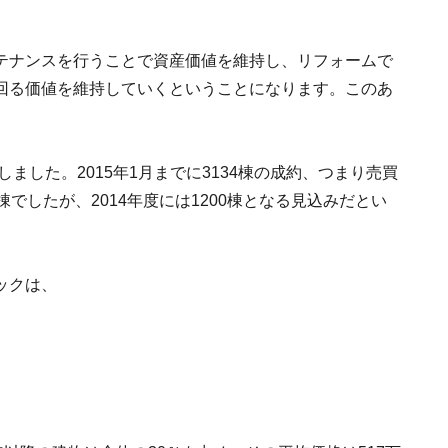
テナンスを行うことで資産価値を維持し、リフォームで
回る価値を維持していくということになります。このあ
ました。2015年1月までに3134棟の成約、つまり売買
でしたが、2014年度には1200棟となる見込みだとい
ックは、