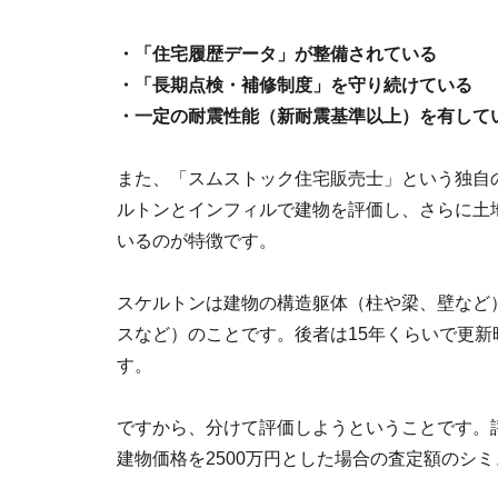
・「住宅履歴データ」が整備されている
・「長期点検・補修制度」を守り続けている
・一定の耐震性能（新耐震基準以上）を有して
また、「スムストック住宅販売士」という独自
ルトンとインフィルで建物を評価し、さらに土
いるのが特徴です。
スケルトンは建物の構造躯体（柱や梁、壁など
スなど）のことです。後者は15年くらいで更新
す。
ですから、分けて評価しようということです。
建物価格を2500万円とした場合の査定額のシ