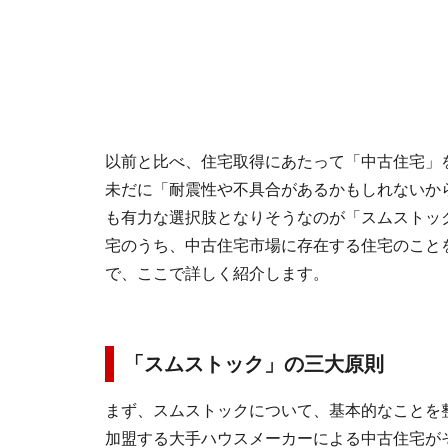
以前と比べ、住宅取得にあたって「中古住宅」
未だに「耐震性や不具合があるかもしれないか
も有力な選択肢となりそうなのが「スムストッ
宅のうち、中古住宅市場に存在する住宅のこと
で、ここで詳しく紹介します。
「スムストック」の三大原則
まず、スムストックについて、基本的なことを
加盟する大手ハウスメーカーによる中古住宅が