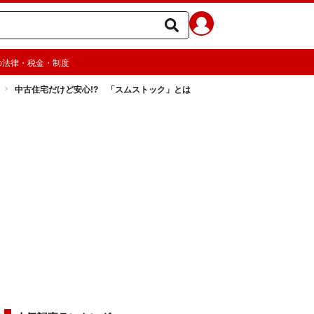
の法律・税金・制度
中古住宅だけど安心!? 「スムストック」とは