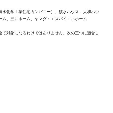
積水化学工業住宅カンパニー）、積水ハウス、大和ハウ
ーム、三井ホーム、ヤマダ・エスバイエルホーム
全て対象になるわけではありません。次の三つに適合し