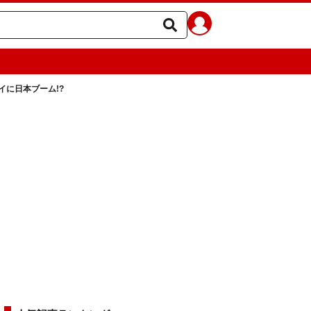
に日本ブーム!?