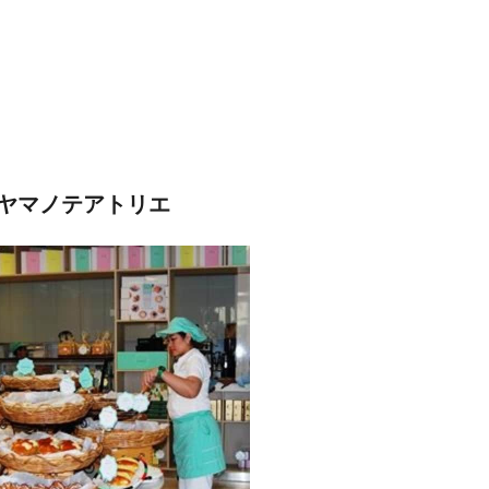
ヤマノテアトリエ