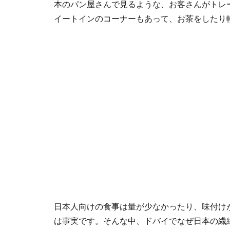
本のパン屋さんで見るような、お客さんがトレ
イートインのコーナーもあって、お茶をしたり
日本人向けの食事は量が少なかったり、味付け
は事実です。そんな中、ドバイでなぜ日本の繊