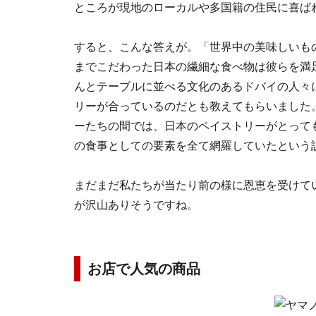
ところが現地のローカルや多国籍の住民に喜ば
すると、こんな答えが。「世界中の美味しいも
までこだわった日本の繊細な食べ物は彼らを満
んとテーブルに並べる文化のあるドバイの人々
リーが合っているのだとも教えてもらいました
ーたちの間では、日本のペイストリーがとって
の食事としての要素を全て網羅していたという
まだまだ私たちが当たり前の様に恩恵を受けて
が沢山ありそうですね。
お店で人気の商品