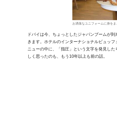
お洒落なユニフォームに身をま
ドバイは今、ちょっとしたジャパンブームが到
きます。ホテルのインターナショナルビュッフ
ニューの中に、「指圧」という文字を発見した
しく思ったのも、もう10年以上も前の話。