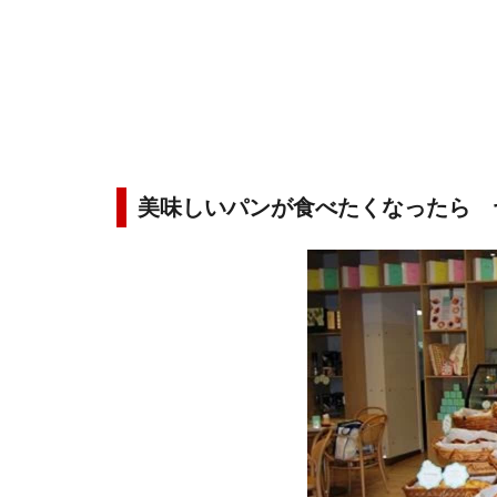
美味しいパンが食べたくなったら 