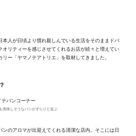
日本人が日頃より慣れ親しんでいる生活をそのままドバ
クオリティーを感じさせてくれるお店が続々と増えてい
カリー「ヤマノテアトリエ」を取材してきました。
？
も美味しそうなパンがずらりと並ぶ
パンのアロマが出迎えてくれる清潔な店内。そこには日