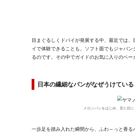
目まぐるしくドバイが発展する中、最近では、
イで体験できることも。ソフト面でもジャパン
るのです。その中でガイドのお気に入りのベー
日本の繊細なパンがなぜうけている
メロンパンをはじめ、見た目に
一歩足を踏み入れた瞬間から、ふわ～っと香る