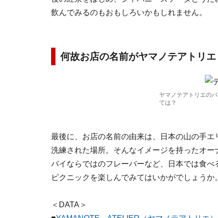
飲んでみるのもおもしろいかもしれません。
何故お店の名前がヤマノテアトリエ
ヤマノテアトリエのパ
ては？
最後に、お店の名前の由来は、日本の山の手エ
洗練された場所。そんなイメージを持ったオー
バイならではのフレーバーなど、日本では食べ
ピクニックを楽しんでみてはいかがでしょうか
＜DATA＞