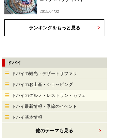
2015/04/02
ランキングをもっと見る
ドバイ
ドバイの観光・デザートサファリ
ドバイのお土産・ショッピング
ドバイのグルメ・レストラン・カフェ
ドバイ最新情報・季節のイベント
ドバイ基本情報
他のテーマも見る