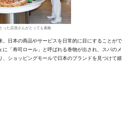
とった店員さんがとっても素敵
来。日本の商品やサービスを日常的に目にすることがで
ェに「寿司ロール」と呼ばれる巻物が出され、スパのメ
り、ショッピングモールで日本のブランドを見つけて嬉