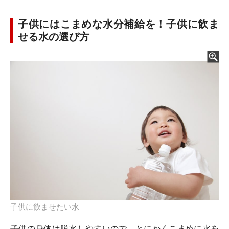
子供にはこまめな水分補給を！子供に飲ま
せる水の選び方
子供に飲ませたい水
子供の身体は脱水しやすいので、とにかくこまめに水を