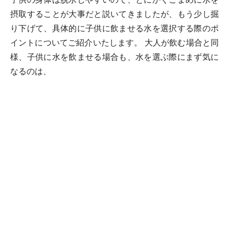
摂取することが大事だと説いてきましたが、もう少し掘
り下げて、具体的に子供に飲ませる水を選択する際のポ
イントについてご紹介いたします。 大人が飲む場合と同
様、子供に水を飲ませる場合も、水を選ぶ際にまず気に
なるのは、