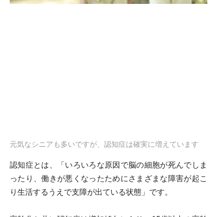
元気なシニアも多いですが、認知症は確実に増えています
認知症とは、「いろいろな原因で脳の細胞が死んでしま
ったり、働きが悪くなったためにさまざまな障害が起こ
り生活するうえで支障が出ている状態」です。