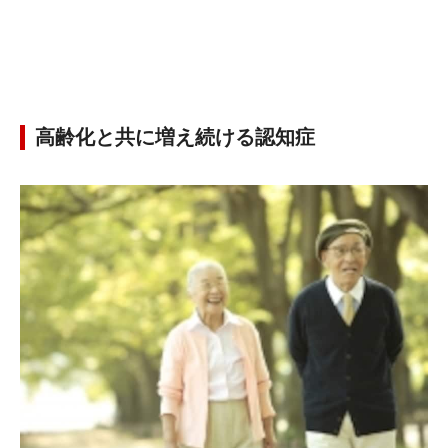
高齢化と共に増え続ける認知症