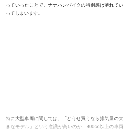
っていったことで、ナナハンバイクの特別感は薄れてい
ってしまいます。
特に大型車両に関しては、「どうせ買うなら排気量の大
きなモデル」という意識が高いのか、400cc以上の車両