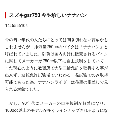
スズキgsr750 今や珍しいナナハン
1426556104
今の若い年代の人たちにとっては聞き慣れない言葉かも
しれませんが、排気量750ccのバイクは「ナナハン」と
呼ばれていました。以前は国内向けに販売されるバイク
に関してメーカーが750cc以下に自主規制をしていて、
また現在のように教習所で大型二輪免許を取得する事が
出来ず、運転免許試験場でいわゆる一発試験でのみ取得
可能であった為、ナナハンライダーは羨望の眼差しで見
られる対象でした。
しかし、90年代にメーカーの自主規制が解禁になり、
1000cc以上のモデルが多くラインナップされるようにな