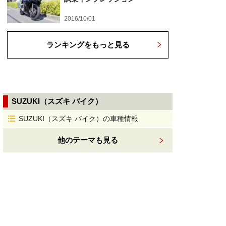
2016/10/01
ランキングをもっと見る
SUZUKI（スズキ バイク）
SUZUKI（スズキ バイク）の車種情報
他のテーマも見る