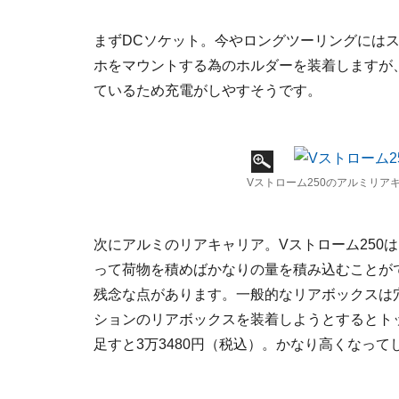
まずDCソケット。今やロングツーリングには
ホをマウントする為のホルダーを装着しますが、
ているため充電がしやすそうです。
Vストローム250のアルミリア
次にアルミのリアキャリア。Vストローム250
って荷物を積めばかなりの量を積み込むことがで
残念な点があります。一般的なリアボックスは
ションのリアボックスを装着しようとするとト
足すと3万3480円（税込）。かなり高くなって