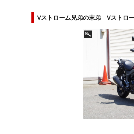
Vストローム兄弟の末弟 Vストロー