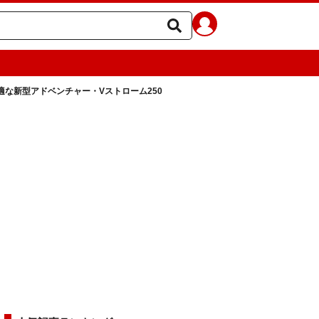
適な新型アドベンチャー・Vストローム250