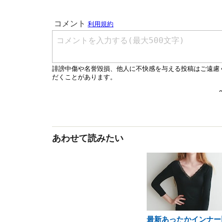
あわせて読みたい
最新あったかインナー