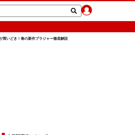
が買いどき！春の新作ブラジャー徹底解説