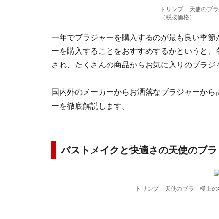
トリンプ 天使のブラ
（税抜価格）
一年でブラジャーを購入するのが最も良い季節
ーを購入することをおすすめするかというと、
され、たくさんの商品からお気に入りのブラジ
国内外のメーカーからお洒落なブラジャーから
ーを徹底解説します。
バストメイクと快適さの天使のブラ
トリンプ 天使のブラ 極上の谷