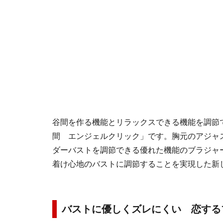
谷間を作る機能とリラックスできる機能を調節
間 エンジェルクリック」です。胸元のアジャ
ダーバストを調節できる優れた機能のブラジャ
着け心地のバストに調節することを実現した新
バストに優しくズレにくい 恋す