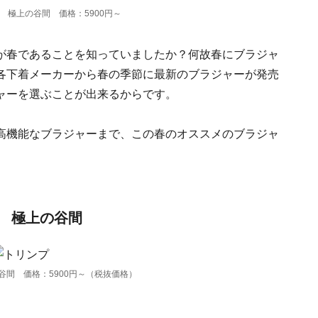
 極上の谷間 価格：5900円～
が春であることを知っていましたか？何故春にブラジャ
各下着メーカーから春の季節に最新のブラジャーが発売
ャーを選ぶことが出来るからです。
高機能なブラジャーまで、この春のオススメのブラジャ
 極上の谷間
間 価格：5900円～（税抜価格）