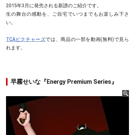
2015年3月に発売される新譜のご紹介です。
生の舞台の感動を、ご自宅でいつまでもお楽しみ下さ
い。
TCAピクチャーズ
では、商品の一部を動画(無料)で見ら
れます。
早霧せいな『Energy Premium Series』