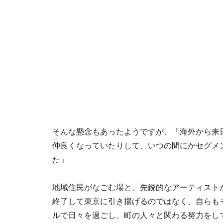
そんな懸念もあったようですが、「海外から来
仲良くなっていたりして、いつの間にかセグメ
た」
地域住民がなごむ場と、先鋭的なアーティストが
終了して東京に引き揚げるのではなく、自らも
ルで日々を過ごし、町の人々と関わる努力をし