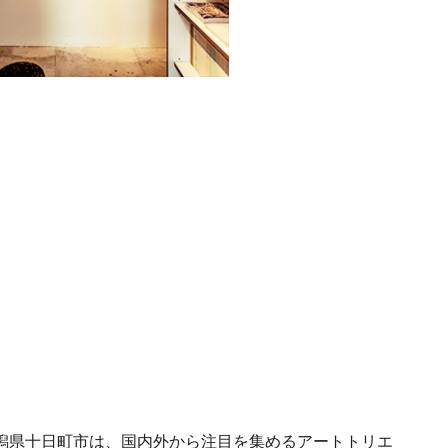
潟県十日町市は、国内外から注目を集めるアートトリエ