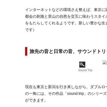
インターネットなどの環境さえ整えば、東京に
都会の刺激と里山の自然を交互に味わうスタイ
をもたらしてくれるようです。新しい豊かな生
です）
旅先の音と日常の音、サウンドトリ
Sound Trip
現在も東京と新潟を行き来しながら、ダブルローカ
の一角には、その作品「sound trip」のシ
ができます。