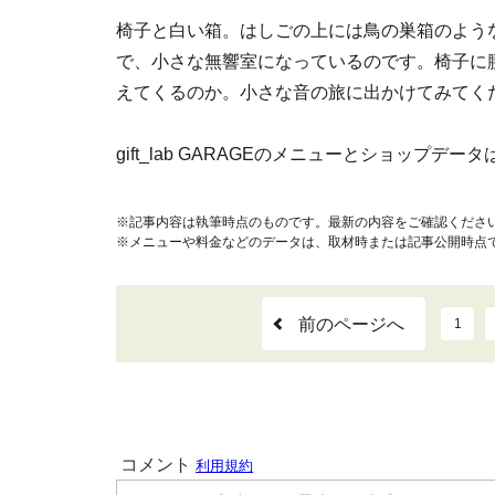
椅子と白い箱。はしごの上には鳥の巣箱のよう
で、小さな無響室になっているのです。椅子に
えてくるのか。小さな音の旅に出かけてみてく
gift_lab GARAGEのメニューとショップデータ
※記事内容は執筆時点のものです。最新の内容をご確認くださ
※メニューや料金などのデータは、取材時または記事公開時点
前のページへ
1