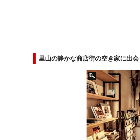
里山の静かな商店街の空き家に出会