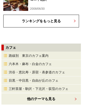
2008/06/30
ランキングをもっと見る
カフェ
路線別 東京のカフェ案内
六本木・麻布・白金のカフェ
渋谷・恵比寿・原宿・表参道のカフェ
目黒・中目黒・自由が丘のカフェ
三軒茶屋・駒沢・下北沢・荻窪のカフェ
他のテーマも見る