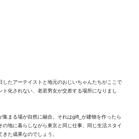
日したアーテイストと地元のおじいちゃんたちがここで
ント化されない、老若男女が交差する場所になりまし
集まる場が自然に融合。それはgift_が建物を作ったら
その地に暮らしながら東京と同じ仕事、同じ生活スタイ
てきた成果なのでしょう。