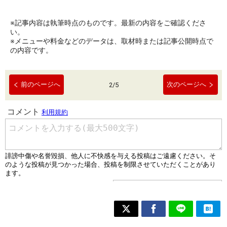
※記事内容は執筆時点のものです。最新の内容をご確認くださ
い。
※メニューや料金などのデータは、取材時または記事公開時点で
の内容です。
前のページへ
次のページへ
2
/
5