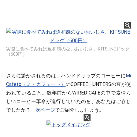
実際に食べてみれば違和感のないおいしさ、KITSUNEドッグ
（600円）
さらに驚かされるのは、ハンドドリップのコーヒーに
Mi
Cafeto（ミ・カフェート）
のCOFFEE HUNTERSの豆が使
われていること。数年前からWIRED CAFEの中で素晴ら
しいコーヒー革命が進行していたのを、あなたはご存じ
でしたか？
次ページ
でご紹介しましょう。