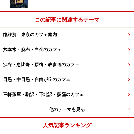
この記事に関連するテーマ
路線別 東京のカフェ案内
六本木・麻布・白金のカフェ
渋谷・恵比寿・原宿・表参道のカフェ
目黒・中目黒・自由が丘のカフェ
三軒茶屋・駒沢・下北沢・荻窪のカフェ
他のテーマも見る
人気記事ランキング