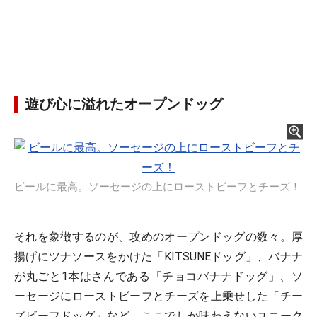
遊び心に溢れたオープンドッグ
ビールに最高。ソーセージの上にローストビーフとチーズ！
それを象徴するのが、攻めのオープンドッグの数々。厚
揚げにツナソースをかけた「KITSUNEドッグ」、バナナ
が丸ごと1本はさんである「チョコバナナドッグ」、ソ
ーセージにローストビーフとチーズを上乗せした「チー
ズビーフドッグ」など、ここでしか味わえないユニーク