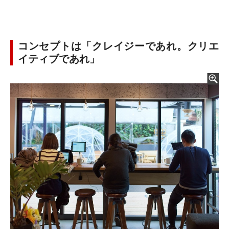
コンセプトは「クレイジーであれ。クリエ
イティブであれ」