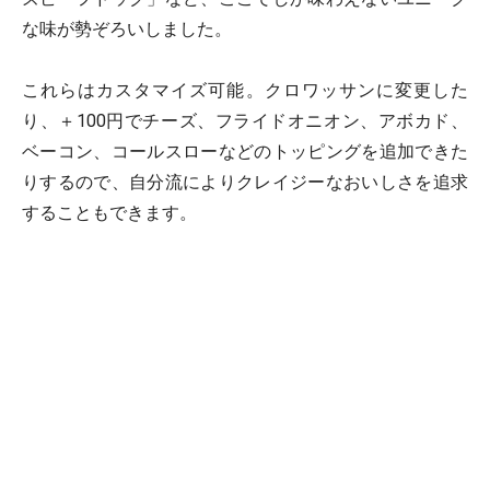
な味が勢ぞろいしました。
これらはカスタマイズ可能。クロワッサンに変更した
り、＋100円でチーズ、フライドオニオン、アボカド、
ベーコン、コールスローなどのトッピングを追加できた
りするので、自分流によりクレイジーなおいしさを追求
することもできます。