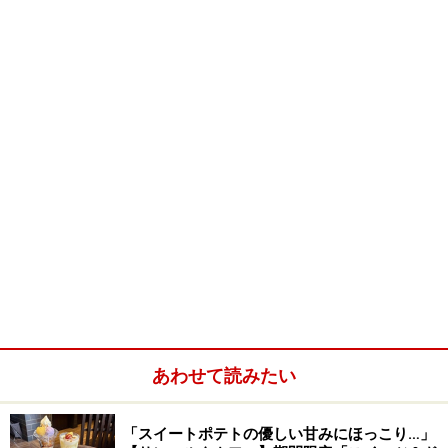
あわせて読みたい
「スイートポテトの優しい甘みにほっこり…」