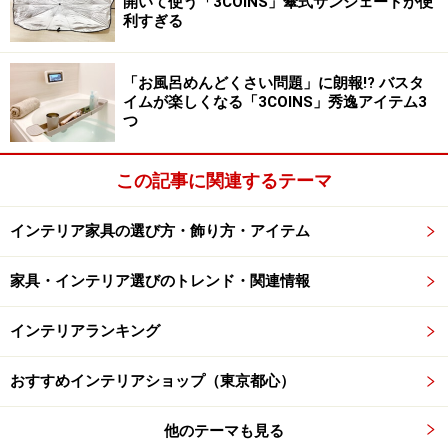
開いて使う「3COINS」傘式サンシェードが便
利すぎる
「お風呂めんどくさい問題」に朗報!? バスタ
イムが楽しくなる「3COINS」秀逸アイテム3
つ
この記事に関連するテーマ
インテリア家具の選び方・飾り方・アイテム
家具・インテリア選びのトレンド・関連情報
インテリアランキング
おすすめインテリアショップ（東京都心）
他のテーマも見る