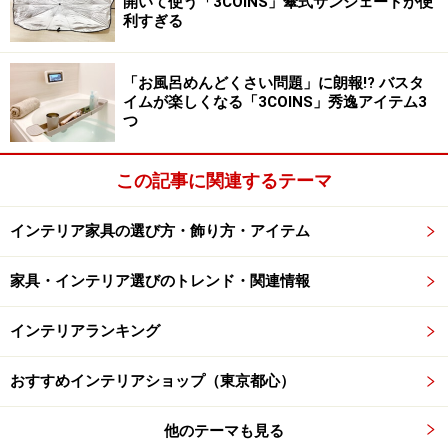
開いて使う「3COINS」傘式サンシェードが便
利すぎる
「お風呂めんどくさい問題」に朗報!? バスタ
イムが楽しくなる「3COINS」秀逸アイテム3
つ
この記事に関連するテーマ
インテリア家具の選び方・飾り方・アイテム
家具・インテリア選びのトレンド・関連情報
インテリアランキング
おすすめインテリアショップ（東京都心）
他のテーマも見る