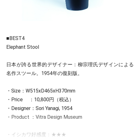
■BEST4
Elephant Stool
日本が誇る世界的デザイナー：柳宗理氏デザインによる
名作スツール。1954年の復刻版。
・Size：W515xD465xH370mm
・Price ：10,800円（税込）
・Designer：Sori Yanagi, 1954
・Product ：Vitra Design Museum
・イシカワ好感度：★★★