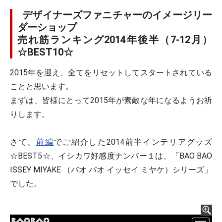
デザイナーズファニチャーのイメージリー
ダーショップ
売れ筋ランキング2014年後半（7-12月）
☆BEST10☆
2015年を迎え、全てをリセットしてスタートされている
ことと思います。
まずは、皆様にとって2015年が素敵な年になるようお祈
りします。
さて、
前編
でご紹介した2014前半インテリアグッズ
☆BEST5☆、イシカワ好感度ナンバー１は、「BAO BAO
ISSEY MIYAKE （バオ バオ イッセイ ミヤケ）シリーズ」
でした。