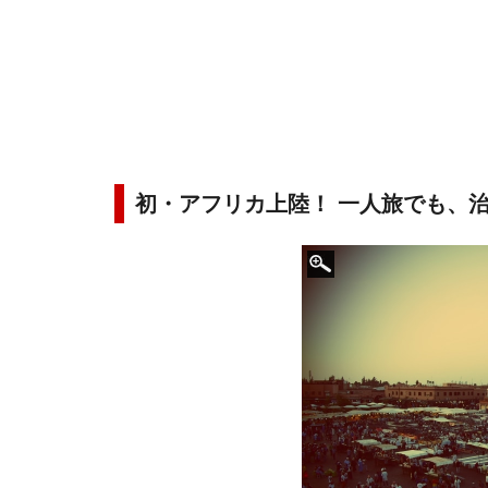
初・アフリカ上陸！ 一人旅でも、