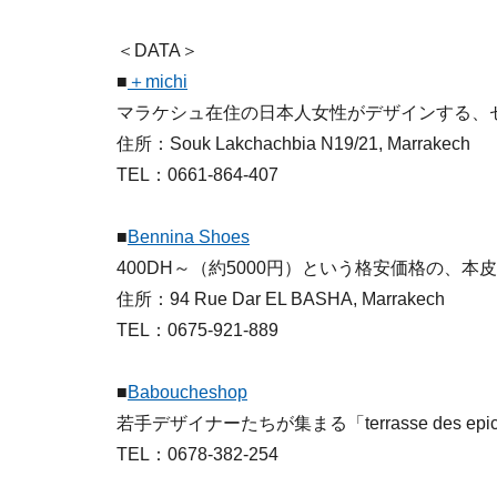
＜DATA＞
■
＋michi
マラケシュ在住の日本人女性がデザインする、
住所：Souk Lakchachbia N19/21, Marrakech
TEL：0661-864-407
■
Bennina Shoes
400DH～（約5000円）という格安価格の、
住所：94 Rue Dar EL BASHA, Marrakech
TEL：0675-921-889
■
Baboucheshop
若手デザイナーたちが集まる「terrasse des 
TEL：0678-382-254