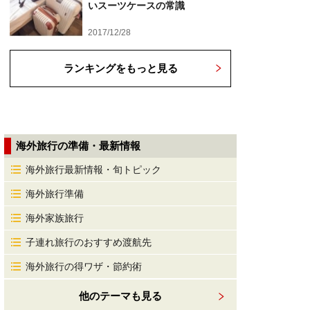
いスーツケースの常識
2017/12/28
ランキングをもっと見る
海外旅行の準備・最新情報
海外旅行最新情報・旬トピック
海外旅行準備
海外家族旅行
子連れ旅行のおすすめ渡航先
海外旅行の得ワザ・節約術
他のテーマも見る