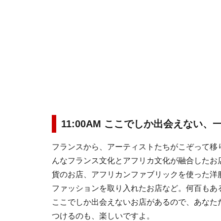
11:00AM ここでしか出会えない
フランスから、アーティストたちがこぞって移
んなフランス文化とアフリカ文化が融合したお
貨のお店、アフリカンファブリックを使った洋
ファッションを取り入れたお店など。何百もあ
ここでしか出会えないお店があるので、あなた
つけるのも、楽しいですよ。