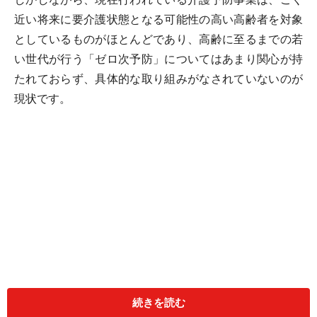
近い将来に要介護状態となる可能性の高い高齢者を対象
としているものがほとんどであり、高齢に至るまでの若
い世代が行う「ゼロ次予防」についてはあまり関心が持
たれておらず、具体的な取り組みがなされていないのが
現状です。
続きを読む