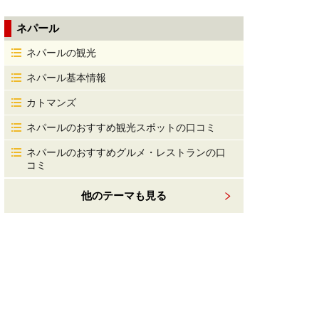
ネパール
ネパールの観光
ネパール基本情報
カトマンズ
ネパールのおすすめ観光スポットの口コミ
ネパールのおすすめグルメ・レストランの口
コミ
他のテーマも見る