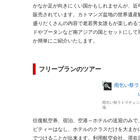
かなか足が向きにくい国かもしれませんが、近
販売されています。カトマンズ盆地の世界遺産
盛りだくさんの内容で老若男女誰もが楽しめる
ドやブータンなど南アジアの国とセットにして
か簡単にご紹介いたします。
フリープランのツアー
雨乞い祭ラトマチェン
場
往復航空券、宿泊、空港～ホテルの送迎のみで
ビティーはなし、ホテルのクラスだけを大まか
でつけることが出来ます。利用航空会社、滞在