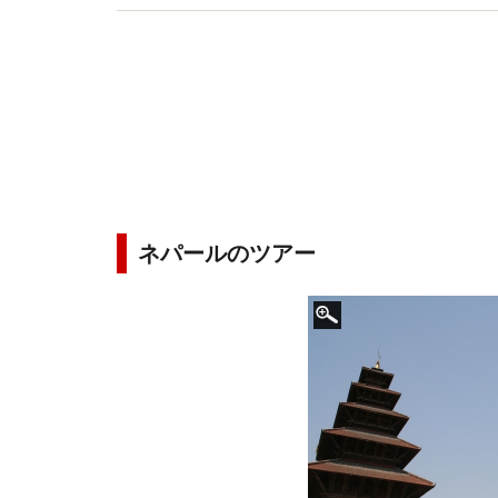
ネパールのツアー