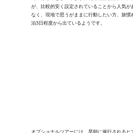
が、比較的安く設定されていることから人気が
なく、現地で思うがままに行動したい方、旅慣
泊3日程度から出ているようです。
オプショナルツアーには、早朝に催行されるヒ