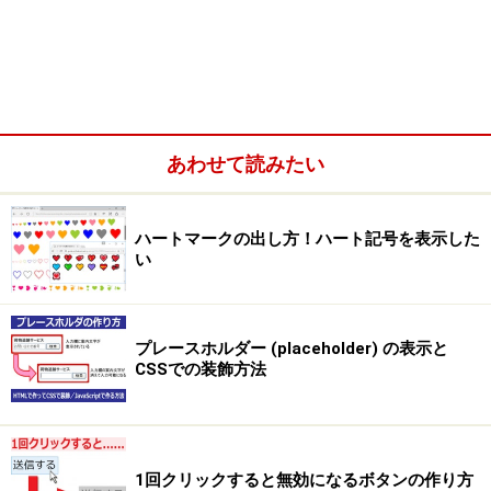
グリッドレイアウトだけを簡単に利用でき
る軽量なCSSフレームワーク
あわせて読みたい
ハートマークの出し方！ハート記号を表示した
い
プレースホルダー (placeholder) の表示と
CSSでの装飾方法
1回クリックすると無効になるボタンの作り方