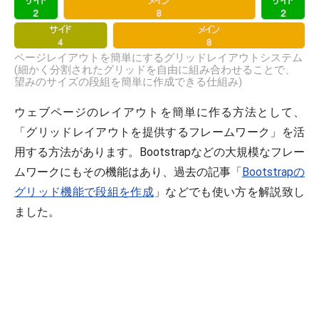
ページレイアウトを簡単にするグリッドレイアウトシステム
(細かく分割されたグリッドを自由に組み合わせることで、
望みのサイズの段組を簡単に作成できる仕組み)
ウェブページのレイアウトを簡単に作る方法として、
「グリッドレイアウトを提供するフレームワーク」を活
用する方法があります。Bootstrapなどの大規模なフレー
ムワークにもその機能はあり、過去の記事「
Bootstrapの
グリッド機能で段組を作成
」などでも使い方を解説致し
ました。