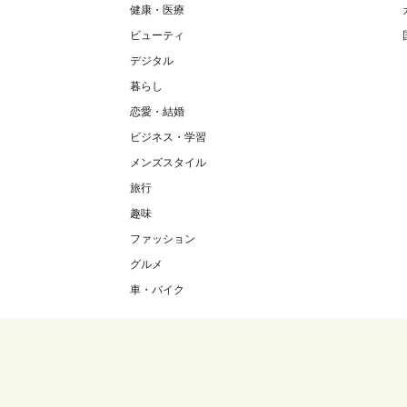
健康・医療
ビューティ
デジタル
暮らし
恋愛・結婚
ビジネス・学習
メンズスタイル
旅行
趣味
ファッション
グルメ
車・バイク