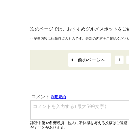
次のページでは、おすすめグルメスポットをご
※記事内容は執筆時点のものです。最新の内容をご確認くださ
前のページへ
1