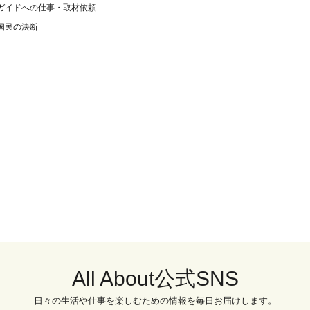
ガイドへの仕事・取材依頼
国民の決断
All About公式SNS
日々の生活や仕事を楽しむための情報を毎日お届けします。