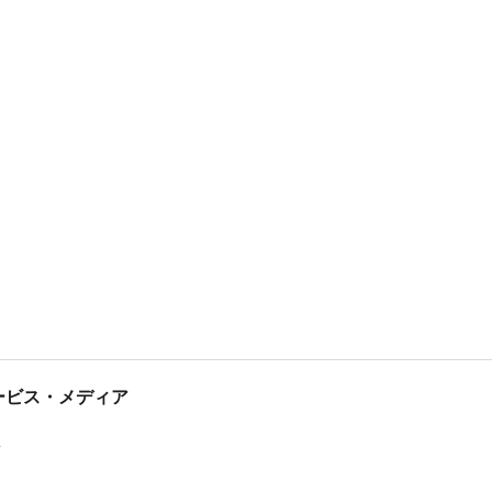
tサービス・メディア
ス