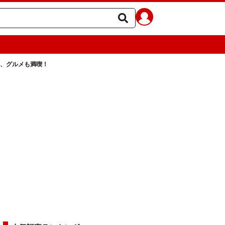
り、グルメも満喫！