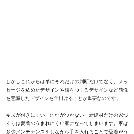
しかしこれからは単にそれだけの判断だけでなく、メッ
セージを込めたデザインや躾をつくるデザインなど感性
を意識したデザインを仕掛けることが重要なのです。
キズが付きにくい、汚れがつかない、新建材だけの家づ
くりは愛着のうまれにくい家になってしまいます。家は
多少メンテナンスをしながら手を入れることで愛着がう