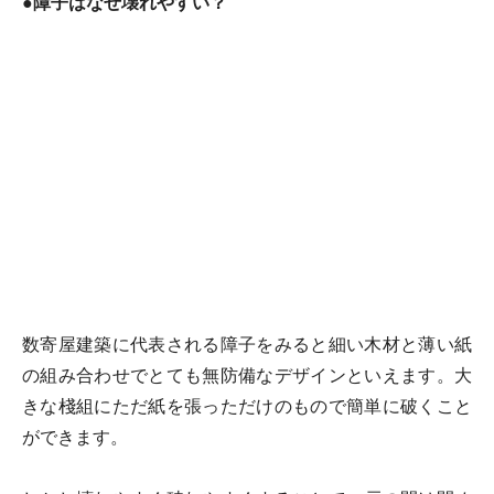
●障子はなぜ壊れやすい？
数寄屋建築に代表される障子をみると細い木材と薄い紙
の組み合わせでとても無防備なデザインといえます。大
きな棧組にただ紙を張っただけのもので簡単に破くこと
ができます。