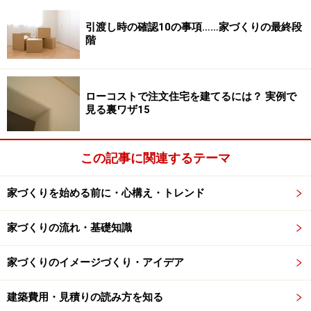
引渡し時の確認10の事項……家づくりの最終段
階
ローコストで注文住宅を建てるには？ 実例で
見る裏ワザ15
この記事に関連するテーマ
家づくりを始める前に・心構え・トレンド
家づくりの流れ・基礎知識
家づくりのイメージづくり・アイデア
建築費用・見積りの読み方を知る