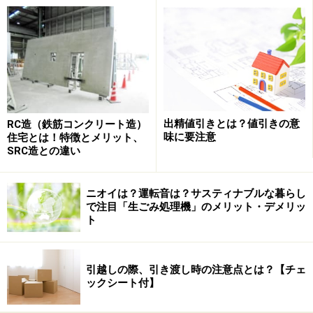
出精値引きとは？値引きの意
RC造（鉄筋コンクリート造）
味に要注意
住宅とは！特徴とメリット、
SRC造との違い
ニオイは？運転音は？サスティナブルな暮らし
で注目「生ごみ処理機」のメリット・デメリッ
ト
引越しの際、引き渡し時の注意点とは？【チェ
ックシート付】