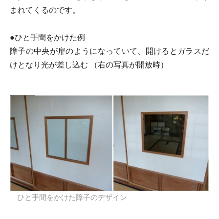
まれてくるのです。
●ひと手間をかけた例
障子の中央が扉のようになっていて、開けるとガラスだ
けとなり光が差し込む （右の写真が開放時）
ひと手間をかけた障子のデザイン